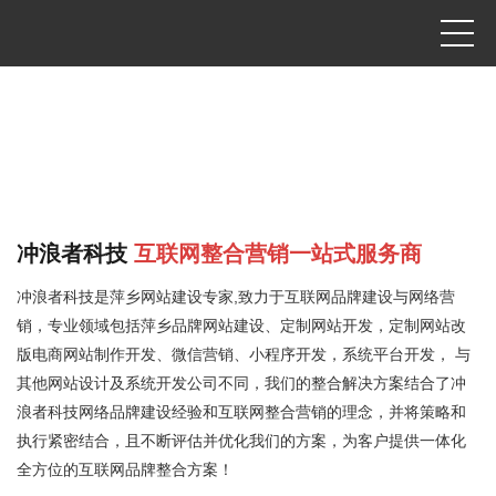
用心 • 激活无限
我们十多年来一直服务头部企业,打造标杆品牌
冲浪者科技
互联网整合营销一站式服务商
冲浪者科技是
萍乡网站建设
专家,致力于互联网品牌建设与网络营
销，专业领域包括
萍乡品牌网站建设
、定制网站开发，定制网站改
版电商网站制作开发、微信营销、小程序开发，系统平台开发， 与
其他网站设计及系统开发公司不同，我们的整合解决方案结合了冲
浪者科技网络品牌建设经验和互联网整合营销的理念，并将策略和
执行紧密结合，且不断评估并优化我们的方案，为客户提供一体化
全方位的互联网品牌整合方案！