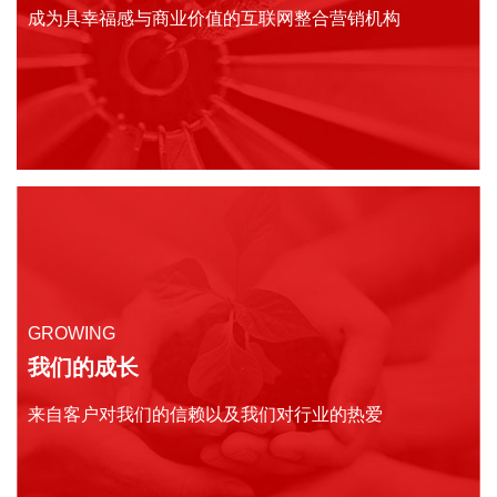
成为具幸福感与商业价值的互联网整合营销机构
GROWING
我们的成长
来自客户对我们的信赖以及我们对行业的热爱