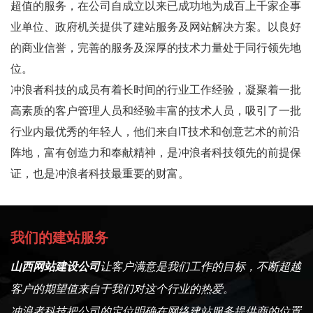
超值的服务，在公司自成立以来已成功地为成百上千家企事
业单位、政府机关提供了建站服务及网站解决方案。以良好
的商业信誉，完善的服务及深厚的技术力量处于同行领先地
位。
冲浪者科技的成员有着长时间的行业工作经验，凝聚着一批
高素质的客户管理人员和经验丰富的技术人员，吸引了一批
行业内最优秀的年轻人，他们来自IT技术和创意艺术的前沿
阵地，富有创造力和奉献精神，是冲浪者科技领先的前提保
证，也是冲浪者科技最重要的财富。
我们的建站服务
山西网站建设公司
让客户满意是我们工作的目标，不断超越
客户的期望值来自于我们对这个行业的热爱。
冲浪者科技把公司的定位明确在网络建站服务提供商的位置