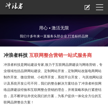
用心 • 激活无限
我们十多年来一直服务头部企业,打造标杆品牌
冲浪者科技
互联网整合营销一站式服务商
冲浪者科技是
网站建设
专家,致力于互联网品牌建设与网络营销，专
业领域包括
品牌网站建设
、定制网站开发，定制网站改版电商网站
制作开发、微信营销、小程序开发，系统平台开发， 与其他网站设
计及系统开发公司不同，我们的整合解决方案结合了冲浪者科技网
络品牌建设经验和互联网整合营销的理念，并将策略和执行紧密结
合，且不断评估并优化我们的方案，为客户提供一体化全方位的互
联网品牌整合方案！