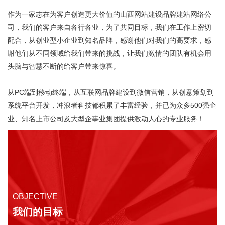
作为一家志在为客户创造更大价值的
山西网站建设品牌建站网络公
司
，我们的客户来自各行各业，为了共同目标，我们在工作上密切
配合，从创业型小企业到知名品牌，感谢他们对我们的高要求，感
谢他们从不同领域给我们带来的挑战，让我们激情的团队有机会用
头脑与智慧不断的给客户带来惊喜。
从PC端到移动终端，从互联网品牌建设到微信营销，从创意策划到
系统平台开发，冲浪者科技都积累了丰富经验，并已为众多500强企
业、知名上市公司及大型企事业集团提供激动人心的专业服务！
OBJECTIVE
我们的目标