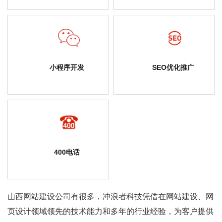
小程序开发
SEO优化推广
400电话
山西网站建设公司
有很多，冲浪者科技凭借在网站建设、网
页设计领域领先的技术能力和多年的行业经验，为客户提供