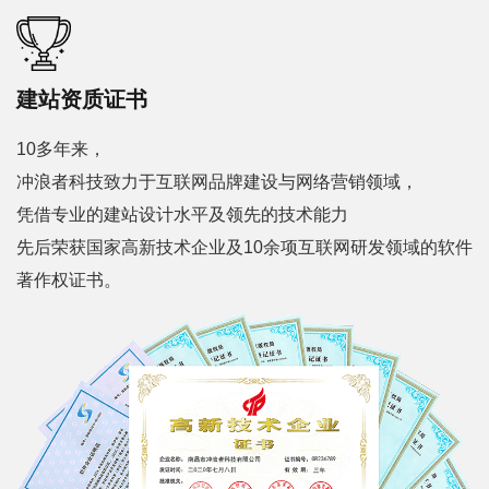
建站资质证书
10多年来，
冲浪者科技致力于互联网品牌建设与网络营销领域，
凭借专业的建站设计水平及领先的技术能力
先后荣获国家高新技术企业及10余项互联网研发领域的软件
著作权证书。