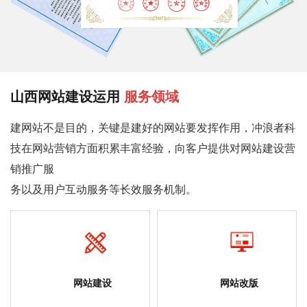
山西网站建设运用
服务领域
建网站不是目的，关键是建好的网站要发挥作用，冲浪者科
技在网站营销方面积累丰富经验，向客户提供对网站建设营
销推广服
务以及用户互动服务等长效服务机制。
网站建设
网站改版