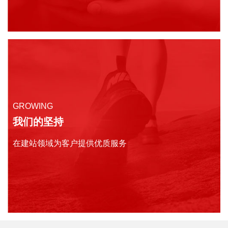
GROWING
我们的坚持
在建站领域为客户提供优质服务