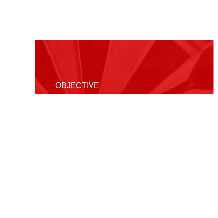
OBJECTIVE
我们的目标
成为具幸福感与商业价值的互联网整合营
机构