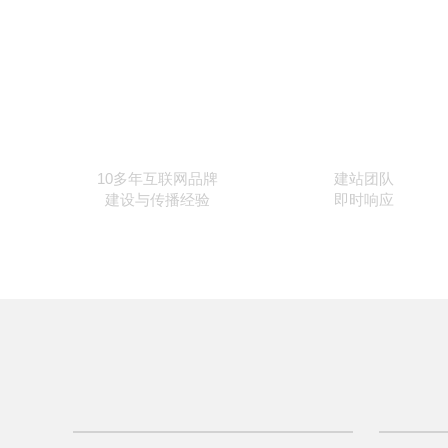
10
10多年互联网品牌
建站团队
建设与传播经验
即时响应