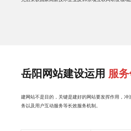
岳阳网站建设运用
服务
建网站不是目的，关键是建好的网站要发挥作用，冲
务以及用户互动服务等长效服务机制。