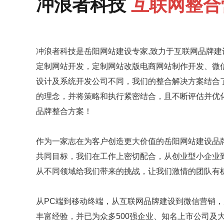
冲浪者科技
互联网整合
冲浪者科技是
岳阳网站建设
专家,致力于互联网品牌
定制网站开发，定制网站改版电商网站制作开发、微
设计及系统开发公司不同，我们的整合解决方案结合
的理念，并将策略和执行紧密结合，且不断评估并优
品牌整合方案！
作为一家志在为客户创造更大价值的
岳阳网站建设品
共同目标，我们在工作上密切配合，从创业型小企业
从不同领域给我们带来的挑战，让我们激情的团队有
从PC端到移动终端，从互联网品牌建设到微信营销
丰富经验，并已为众多500强企业、知名上市公司及