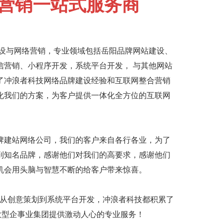
营销一站式服务商
建设与网络营销，专业领域包括
岳阳品牌网站建设
、
信营销、小程序开发，系统平台开发， 与其他网站
了冲浪者科技网络品牌建设经验和互联网整合营销
化我们的方案，为客户提供一体化全方位的互联网
牌建站网络公司
，我们的客户来自各行各业，为了
到知名品牌，感谢他们对我们的高要求，感谢他们
机会用头脑与智慧不断的给客户带来惊喜。
，从创意策划到系统平台开发，冲浪者科技都积累了
大型企事业集团提供激动人心的专业服务！