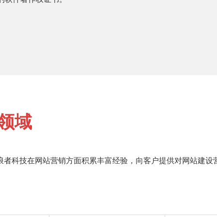
领域
浪者科技在网站营销方面积累丰富经验，向客户提供对网站建设