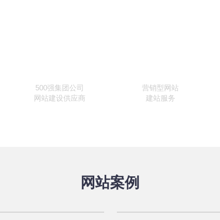
500
500强集团公司
营销型网站
网站建设供应商
建站服务
网站案例