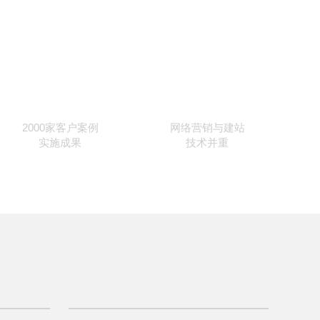
2000
2000家客户案例
网络营销与建站
实施成果
技术并重