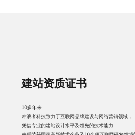
建站资质证书
10多年来，
冲浪者科技致力于互联网品牌建设与网络营销领域，
凭借专业的建站设计水平及领先的技术能力
先后荣获国家高新技术企业及10余项互联网研发领域