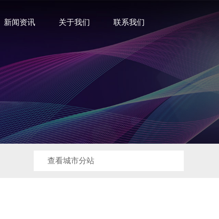
新闻资讯
关于我们
联系我们
查看城市分站