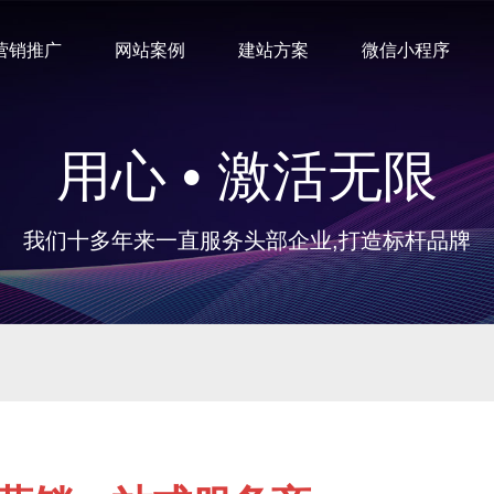
营销推广
网站案例
建站方案
微信小程序
用心 • 激活无限
我们十多年来一直服务头部企业,打造标杆品牌