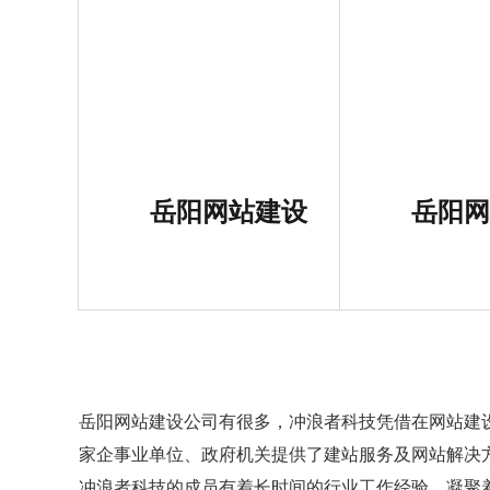
岳阳网站建设
岳阳网
岳阳网站建设公司
有很多，冲浪者科技凭借在网站建
家企事业单位、政府机关提供了建站服务及网站解决
冲浪者科技的成员有着长时间的行业工作经验，凝聚