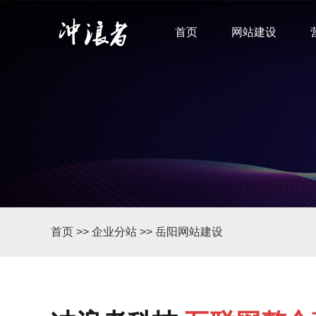
首页
网站建设
首页
>>
企业分站
>>
岳阳网站建设