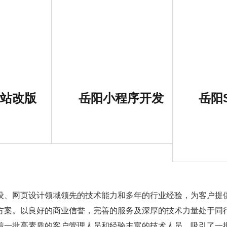
站改版
岳阳小程序开发
岳阳
设、网页设计领域领先的技术能力和多年的行业经验，为客户提
方案。以良好的商业信誉，完善的服务及深厚的技术力量处于同
着一批高素质的客户管理人员和经验丰富的技术人员，吸引了一批