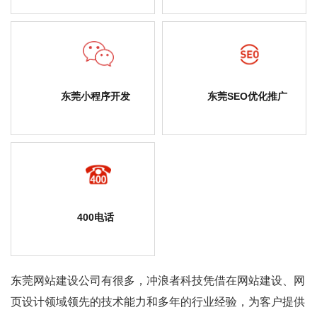
东莞小程序开发
东莞SEO优化推广
400电话
东莞网站建设公司
有很多，冲浪者科技凭借在网站建设、网
页设计领域领先的技术能力和多年的行业经验，为客户提供