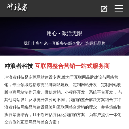
用心 • 激活无限
我们十多年来一直服务头部企业,打造标杆品牌
冲浪者科技
互联网整合营销一站式服务商
冲浪者科技是
东莞网站建设
专家,致力于互联网品牌建设与网络营
销，专业领域包括
东莞品牌网站建设
、定制网站开发，定制网站改
版电商网站制作开发、微信营销、小程序开发，系统平台开发， 与
其他网站设计及系统开发公司不同，我们的整合解决方案结合了冲
浪者科技网络品牌建设经验和互联网整合营销的理念，并将策略和
执行紧密结合，且不断评估并优化我们的方案，为客户提供一体化
全方位的互联网品牌整合方案！