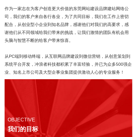
作为一家志在为客户创造更大价值的
东莞网站建设品牌建站网络公
司
，我们的客户来自各行各业，为了共同目标，我们在工作上密切
配合，从创业型小企业到知名品牌，感谢他们对我们的高要求，感
谢他们从不同领域给我们带来的挑战，让我们激情的团队有机会用
头脑与智慧不断的给客户带来惊喜。
从PC端到移动终端，从互联网品牌建设到微信营销，从创意策划到
系统平台开发，冲浪者科技都积累了丰富经验，并已为众多500强企
业、知名上市公司及大型企事业集团提供激动人心的专业服务！
OBJECTIVE
我们的目标