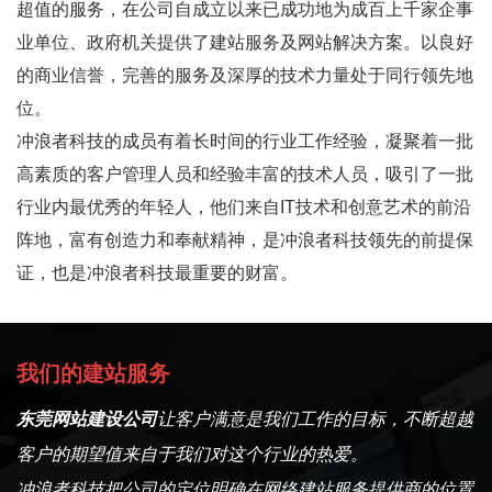
超值的服务，在公司自成立以来已成功地为成百上千家企事
业单位、政府机关提供了建站服务及网站解决方案。以良好
的商业信誉，完善的服务及深厚的技术力量处于同行领先地
位。
冲浪者科技的成员有着长时间的行业工作经验，凝聚着一批
高素质的客户管理人员和经验丰富的技术人员，吸引了一批
行业内最优秀的年轻人，他们来自IT技术和创意艺术的前沿
阵地，富有创造力和奉献精神，是冲浪者科技领先的前提保
证，也是冲浪者科技最重要的财富。
我们的建站服务
东莞网站建设公司
让客户满意是我们工作的目标，不断超越
客户的期望值来自于我们对这个行业的热爱。
冲浪者科技把公司的定位明确在网络建站服务提供商的位置