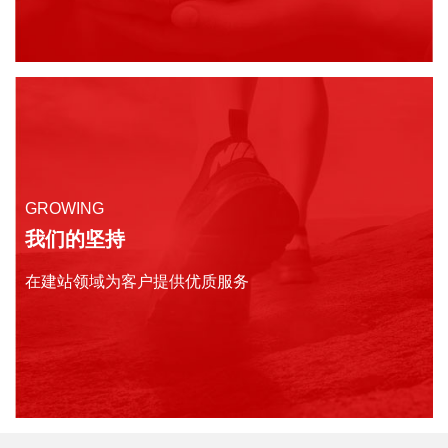
GROWING
我们的坚持
在建站领域为客户提供优质服务