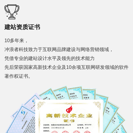
建站资质证书
10多年来，
冲浪者科技致力于互联网品牌建设与网络营销领域，
凭借专业的建站设计水平及领先的技术能力
先后荣获国家高新技术企业及10余项互联网研发领域的软件
著作权证书。