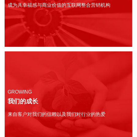
成为具幸福感与商业价值的互联网整合营销机构
GROWING
我们的成长
来自客户对我们的信赖以及我们对行业的热爱