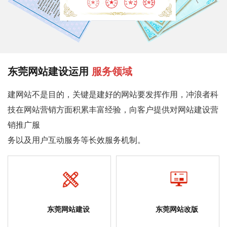
东莞网站建设运用
服务领域
建网站不是目的，关键是建好的网站要发挥作用，冲浪者科
技在网站营销方面积累丰富经验，向客户提供对网站建设营
销推广服
务以及用户互动服务等长效服务机制。
东莞网站建设
东莞网站改版