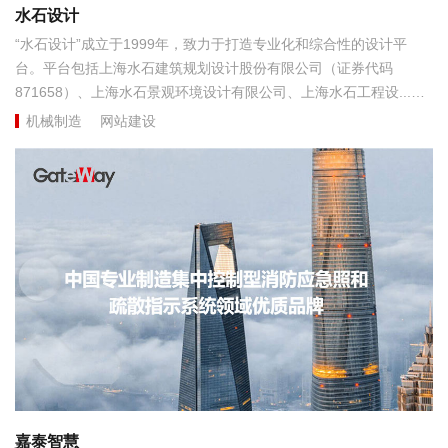
水石设计
“水石设计”成立于1999年，致力于打造专业化和综合性的设计平
台。平台包括上海水石建筑规划设计股份有限公司（证券代码
871658）、上海水石景观环境设计有限公司、上海水石工程设...
机械制造
网站建设
嘉泰智慧