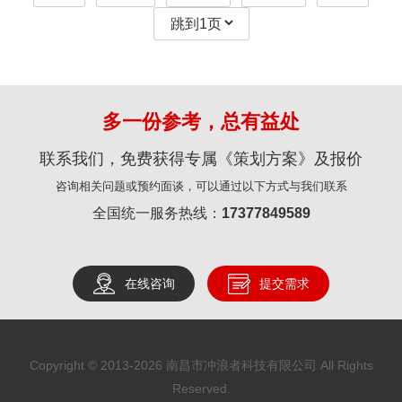
多一份参考，总有益处
联系我们，免费获得专属《策划方案》及报价
咨询相关问题或预约面谈，可以通过以下方式与我们联系
全国统一服务热线：
17377849589
在线咨询
提交需求
Copyright © 2013-
2026
南昌市冲浪者科技有限公司 All Rights
Reserved.