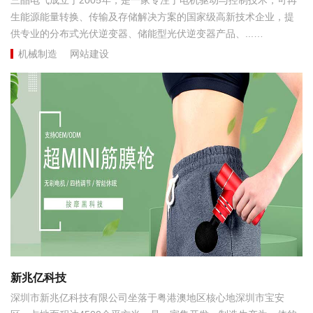
生能源能量转换、传输及存储解决方案的国家级高新技术企业，提
供专业的分布式光伏逆变器、储能型光伏逆变器产品、...
机械制造
网站建设
新兆亿科技
深圳市新兆亿科技有限公司坐落于粤港澳地区核心地深圳市宝安