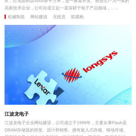
区，占地面积达4500余平方米，是一家集开发、制造生产为一体的
高新技术企业，公司自成立起一直深耕于电子产品领域，...
机械制造
网站建设
无线充
筋膜枪
江波龙电子
江波龙电子企业网站建设，公司成立于1999年，主要从事Flash及
DRAM存储器的研发、设计和销售。拥有嵌入式存储、移动存储、