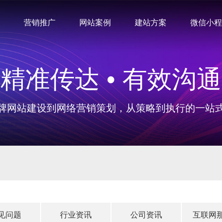
营销推广
网站案例
建站方案
微信小程
精准传达 • 有效沟通
牌网站建设到网络营销策划，从策略到执行的一站
见问题
行业资讯
公司资讯
互联网