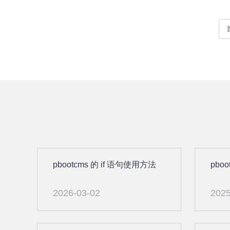
pbootcms 的 if 语句使用方法
pbo
2026-03-02
2025