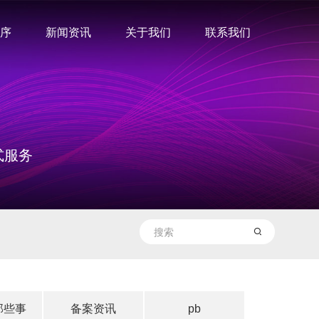
序
新闻资讯
关于我们
联系我们
式服务
那些事
备案资讯
pb