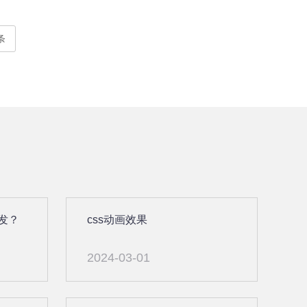
条
发？
css动画效果
2024-03-01