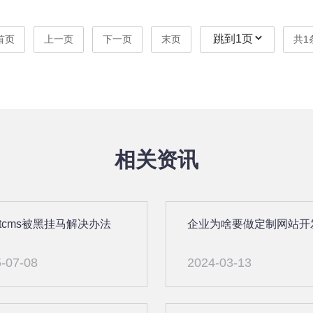
首页
上一页
下一页
末页
共1
相关资讯
otcms被黑挂马解决办法
企业为啥要做定制网站开
-07-08
2024-03-13