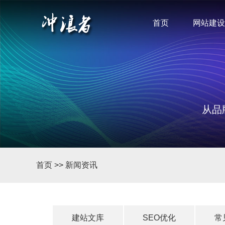
首页
网站建设
从品
首页
>>
新闻资讯
建站文库
SEO优化
常