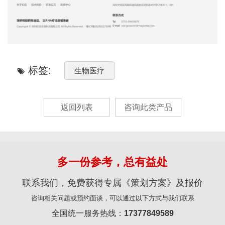
标签:
生物医疗
返回列表
咨询此类产品
多一份参考，总有益处
联系我们，免费获得专属《策划方案》及报价
咨询相关问题或预约面谈，可以通过以下方式与我们联系
全国统一服务热线：
17377849589