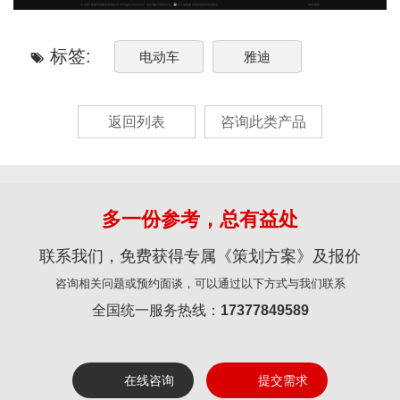
标签:
电动车
雅迪
返回列表
咨询此类产品
多一份参考，总有益处
联系我们，免费获得专属《策划方案》及报价
咨询相关问题或预约面谈，可以通过以下方式与我们联系
全国统一服务热线：
17377849589
在线咨询
提交需求